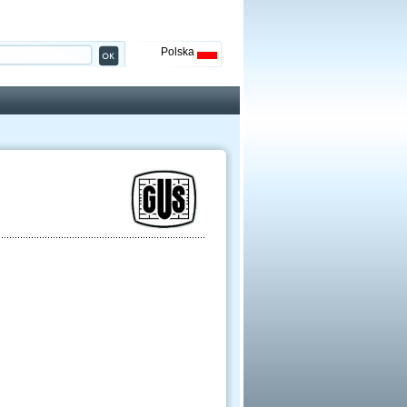
Polska