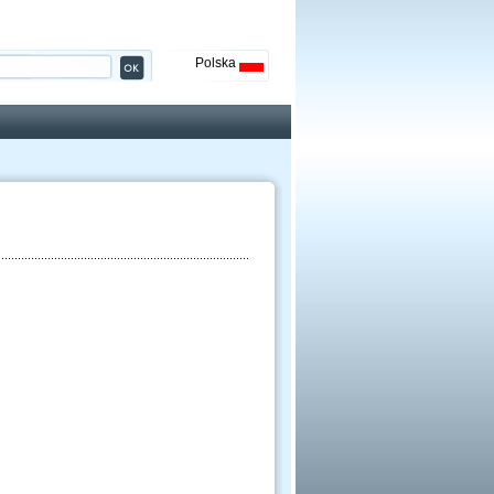
Polska