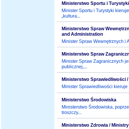
Ministerstwo Sportu i Turystyki
Minister Sportu i Turystyki kieruj
„kultura...
Ministerstwo Spraw Wewnętrznych
and Administration
Minister Spraw Wewnętrznych i A
Ministerstwo Spraw Zagraniczny
Minister Spraw Zagranicznych je
publicznej,...
Ministerstwo Sprawiedliwości / 
Minister Sprawiedliwości kieruje 
Ministerstwo Środowiska
Ministerstwo Środowiska, poprze
troszczy...
Ministerstwo Zdrowia / Ministry