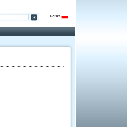
Polska