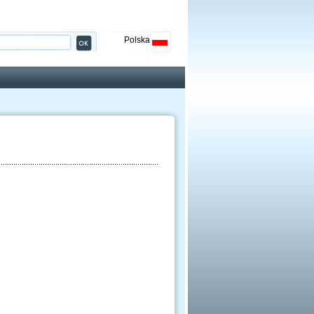
Polska