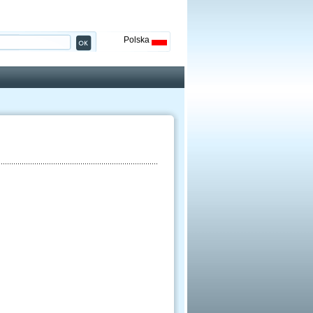
Polska