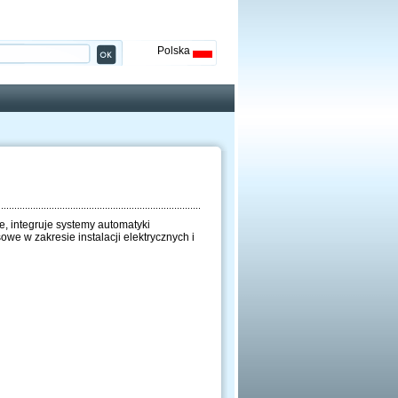
Polska
e, integruje systemy automatyki
owe w zakresie instalacji elektrycznych i