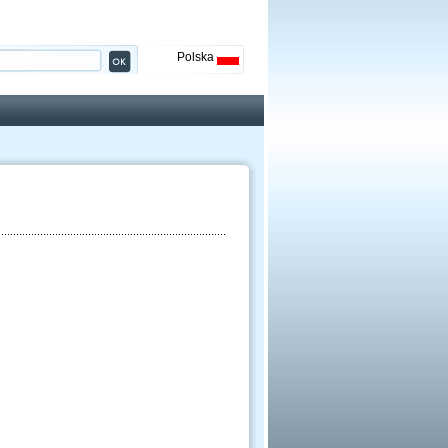
Polska